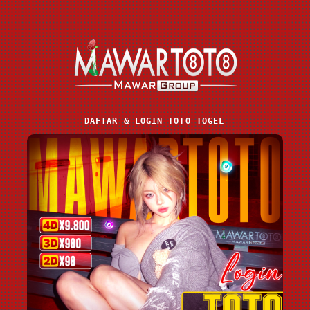
DAFTAR & LOGIN TOTO TOGEL